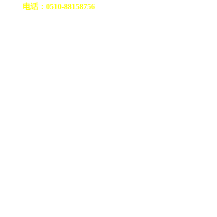
电话：0510-88158756