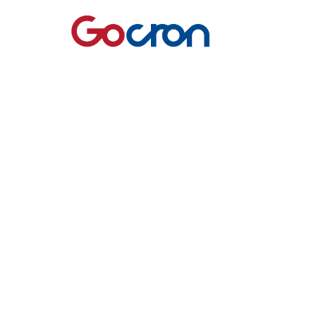
网站首页
无锡高创